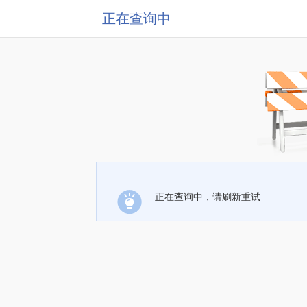
正在查询中
正在查询中，请刷新重试