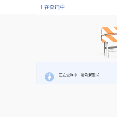
正在查询中
正在查询中，请刷新重试