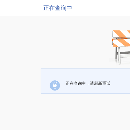
正在查询中
正在查询中，请刷新重试