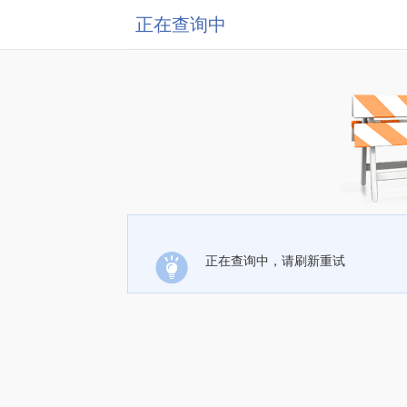
正在查询中
正在查询中，请刷新重试